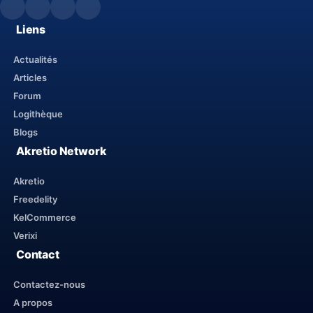
Liens
Actualités
Articles
Forum
Logithèque
Blogs
Akretio Network
Akretio
Freedelity
KelCommerce
Verixi
Contact
Contactez-nous
A propos