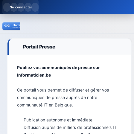
Se connecter
Portail Presse
Publiez vos communiqués de presse sur
Informaticien.be
Ce portail vous permet de diffuser et gérer vos
communiqués de presse auprès de notre
communauté IT en Belgique.
Publication autonome et immédiate
Diffusion auprès de milliers de professionnels IT